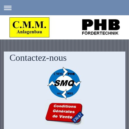
Contactez-nous