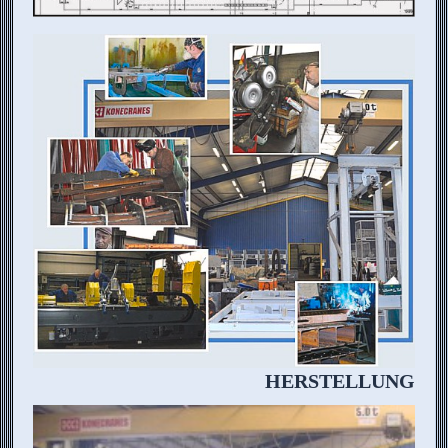
HERSTELLUNG