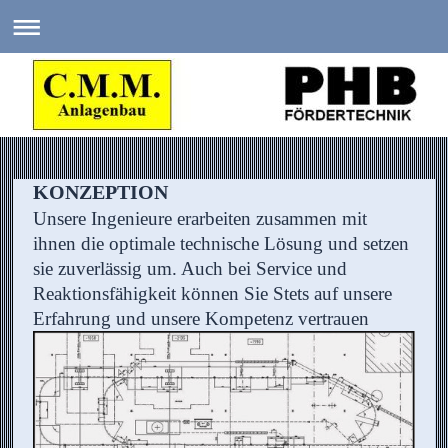
KONZEPTION
Unsere Ingenieure erarbeiten zusammen mit
ihnen die optimale technische Lösung und setzen
sie zuverlässig um. Auch bei Service und
Reaktionsfähigkeit können Sie Stets auf unsere
Erfahrung und unsere Kompetenz vertrauen