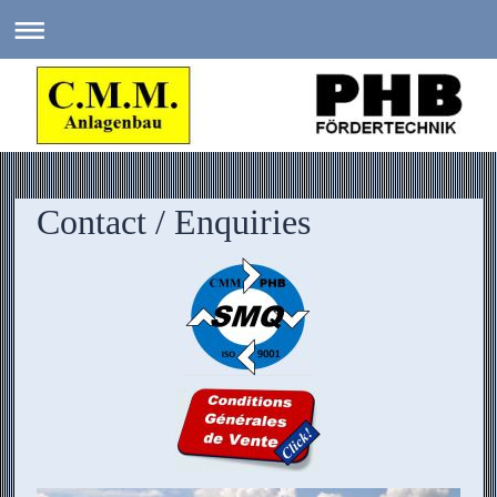
Contact / Enquiries