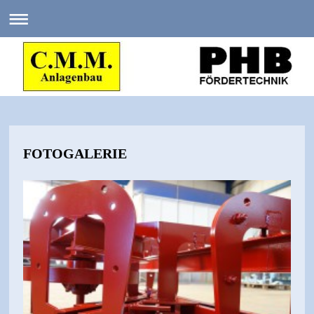
FOTOGALERIE